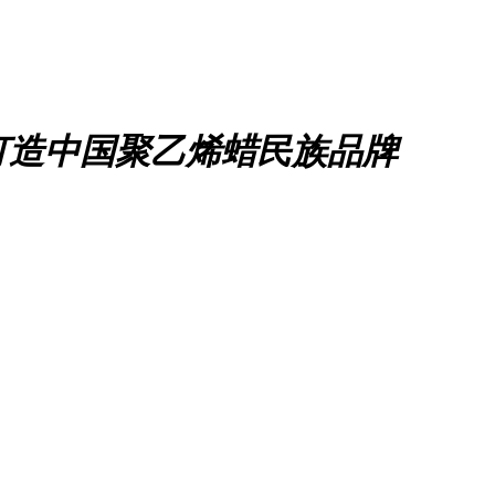
打造中国聚乙烯蜡民族品牌