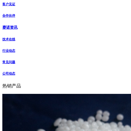
客户见证
合作伙伴
赛诺资讯
技术在线
行业动态
常见问题
公司动态
热销产品