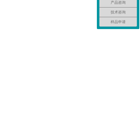
产品咨询
技术咨询
样品申请