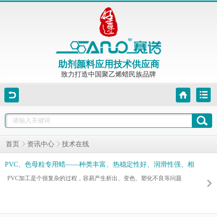
助剂颜料应用技术供应商
致力打造中国聚乙烯蜡民族品牌
技术在线
首页
资讯中心
PVC、色母粒专用蜡——种类丰富、热稳定性好、润滑性强、相
容性好
PVC加工是个很复杂的过程，容易产生析出、变色、塑化不良等问题