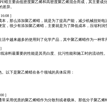
。PE蜡主要由低密度聚乙烯和高密度聚乙烯混合而成，其主要成
的差异。
 16:08 ]
成本，那么添加聚乙烯蜡，就是为了提高产能，减少机械扭矩电
便宜，很少有添加聚乙烯蜡，主要就是为了降低成本，压缩利润
生活中越来越多的使用到了化学产品，其中聚乙烯蜡作为一种常
]
型标线涂料最重要的性能是其亮白度、抗污性能和施工时的流动性
色。以下是聚乙烯蜡在各个领域的具体应用：
:00 ]
通常采用优质的聚乙烯蜡作为分散剂或者载体。那低分子聚乙烯