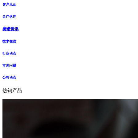
客户见证
合作伙伴
赛诺资讯
技术在线
行业动态
常见问题
公司动态
热销产品