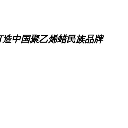
打造中国聚乙烯蜡民族品牌