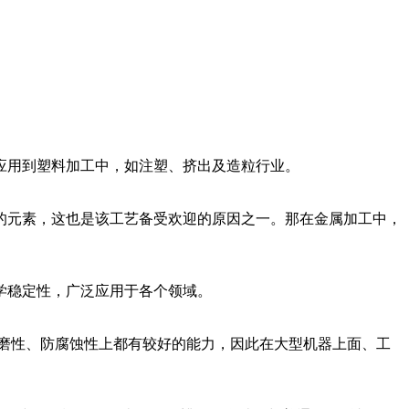
应用到塑料加工中，如注塑、挤出及造粒行业。
的元素，这也是该工艺备受欢迎的原因之一。那在金属加工中，
学稳定性，广泛应用于各个领域。
耐磨性、防腐蚀性上都有较好的能力，因此在大型机器上面、工