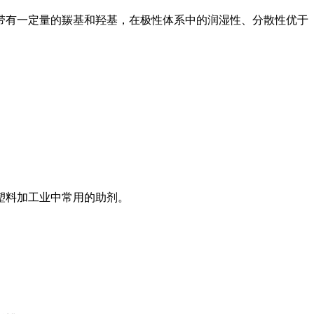
带有一定量的羰基和羟基，在极性体系中的润湿性、分散性优于
塑料加工业中常用的助剂。