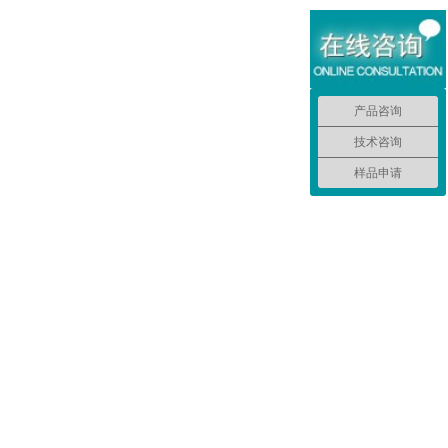
产品咨询
技术咨询
样品申请