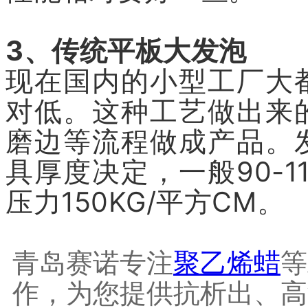
3、传统平板大发泡
现在国内的小型工厂大
对低。这种工艺做出来
磨边等流程做成产品。
具厚度决定，一般90-11
压力150KG/平方CM。
青岛赛诺专注
聚乙烯蜡
等
作，为您提供抗析出、高