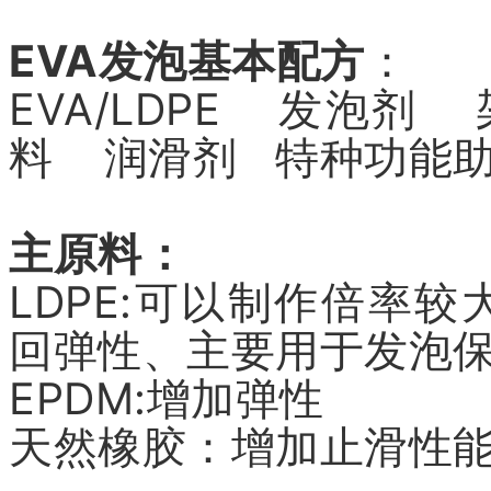
EVA发泡基本配方
：
EVA/LDPE 发泡
料 润滑剂 特种功能
主原料：
LDPE:可以制作倍率
回弹性、主要用于发泡
EPDM:增加弹性
天然橡胶：增加止滑性