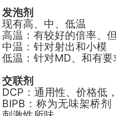
发泡剂
现有高、中、低温
高温：有较好的倍率、
中温：针对射出和小模
低温：针对MD、和有要
交联剂
DCP：通用性、价格低
BIPB：称为无味架桥
刺激性所味