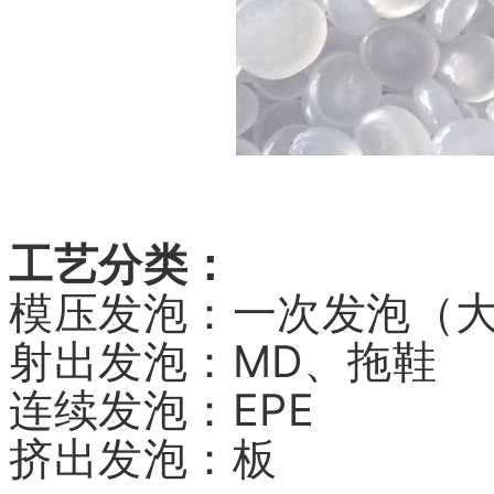
工艺分类：
模压发泡：一次发泡（
射出发泡：MD、拖鞋
连续发泡：EPE
挤出发泡：板