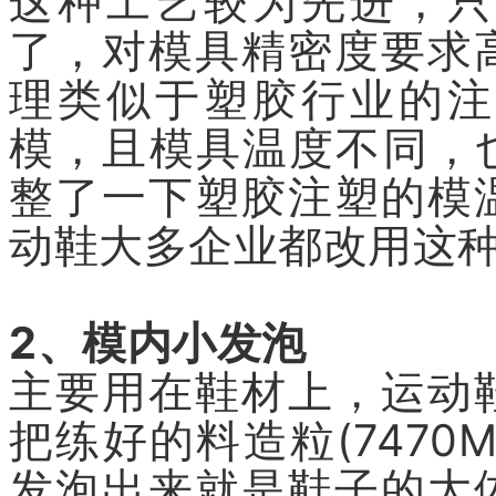
这种工艺较为先进，只
了，对模具精密度要求
理类似于塑胶行业的注
模，且模具温度不同，
整了一下塑胶注塑的模
动鞋大多企业都改用这
2、模内小发泡
主要用在鞋材上，运动
把练好的料造粒(747
发泡出来就是鞋子的大