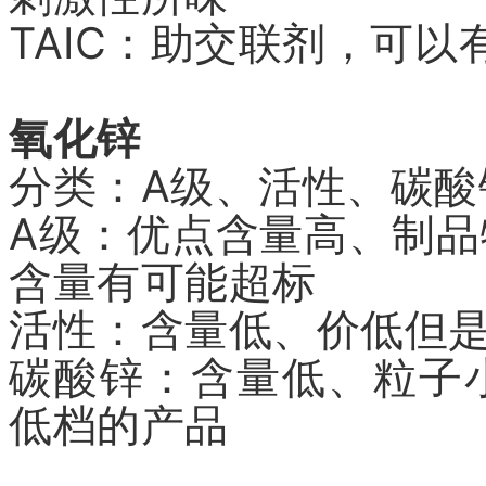
TAIC：助交联剂，可
氧化锌
分类：A级、活性、碳酸
A级：优点含量高、制
含量有可能超标
活性：含量低、价低但
碳酸锌：含量低、粒子
低档的产品