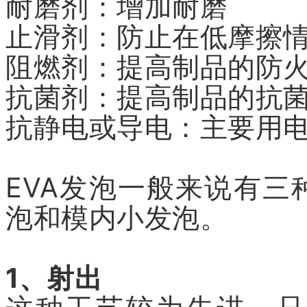
耐磨剂：增加耐磨
止滑剂：防止在低摩擦
阻燃剂：提高制品的防
抗菌剂：提高制品的抗
抗静电或导电：主要用
EVA发泡一般来说有
泡和模内小发泡。
1、射出