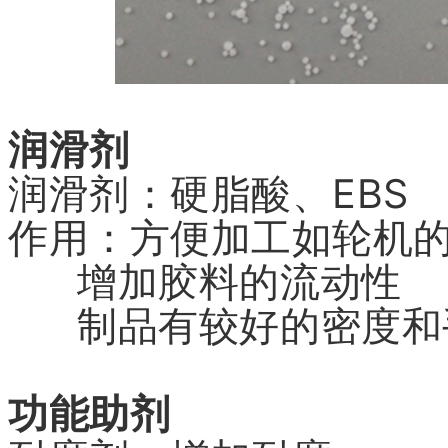
润滑剂
润滑剂：硬脂酸、EBS
作用：方便加工如轮机
增加胶料的流动性
制品有较好的密度和
功能助剂