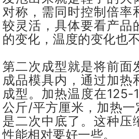
对称，需同时控制倍率
较灵活，具体要看产品
的变化，温度的变化也
第二次成型就是将前面
成品模具内，通过加热
成型。加热温度在125-
公斤/平方厘米，加热
是二次中底了。这种压
性能相对要好一些。