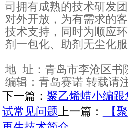
司拥有成熟的技术研发团
对外开放，为有需求的客
技术支持，同时为顺应环
剂一包化、助剂无尘化服
地 址：青岛市李沧区书院
编辑：青岛赛诺 转载请注明出
下一篇：
聚乙烯蜡小编跟
试常见问题
上一篇：
【聚
再生技术简介