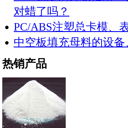
对蜡了吗？
PC/ABS注塑总卡模
中空板填充母料的设备
热销产品