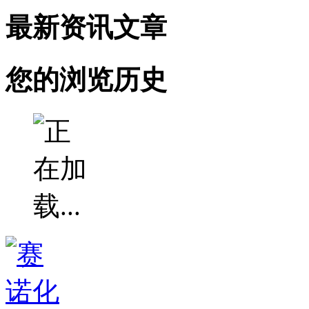
最新资讯文章
您的浏览历史