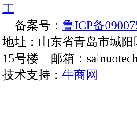
备案号：
鲁ICP备09007
地址：山东省青岛市城阳
15号楼 邮箱：sainuotech@
技术支持：
牛商网