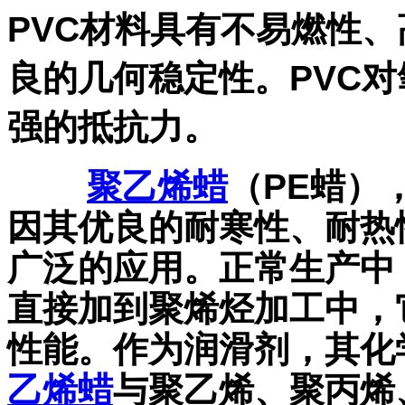
PVC材料具有不易燃性
良的几何稳定性。PVC
强的抵抗力。
聚乙烯蜡
（PE蜡）
因其优良的耐寒性、耐热
广泛的应用。正常生产中
直接加到聚烯烃加工中，
性能。作为润滑剂，其化
乙烯蜡
与聚乙烯、聚丙烯