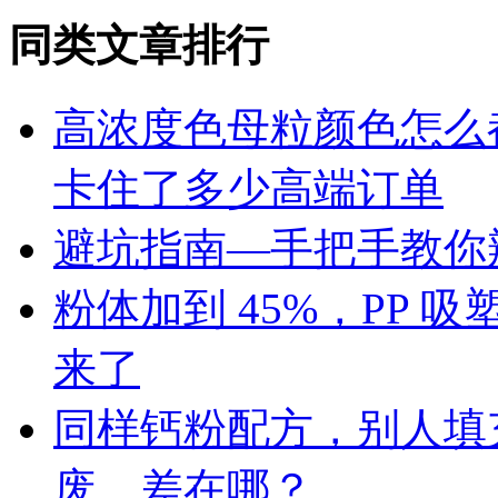
同类文章排行
高浓度色母粒颜色怎么
卡住了多少高端订单
避坑指南—手把手教你辨
粉体加到 45%，PP
来了
同样钙粉配方，别人填充 
废，差在哪？