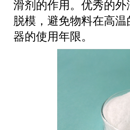
滑剂的作用。优秀的外
脱模，避免物料在高温
器的使用年限。