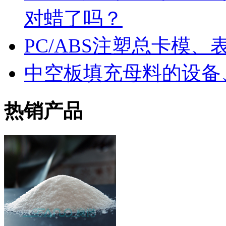
对蜡了吗？
PC/ABS注塑总卡模
中空板填充母料的设备
热销产品