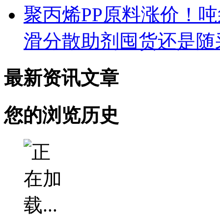
聚丙烯PP原料涨价！
滑分散助剂囤货还是随
最新资讯文章
您的浏览历史