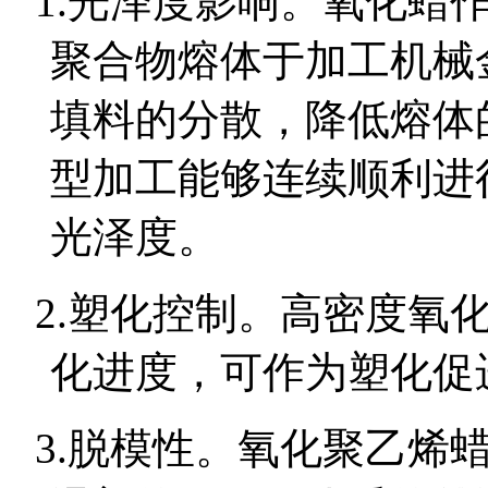
1.
光泽度影响。氧化蜡
聚合物熔体于加工机械
填料的分散，降低熔体
型加工能够连续顺利进
光泽度。
2.
塑化控制。高密度氧
化进度，可作为塑化促
3.
脱模性。氧化聚乙烯