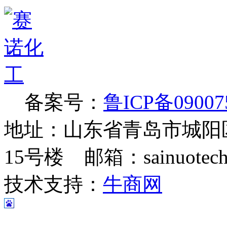
备案号：
鲁ICP备09007
地址：山东省青岛市城阳
15号楼 邮箱：sainuotech@
技术支持：
牛商网