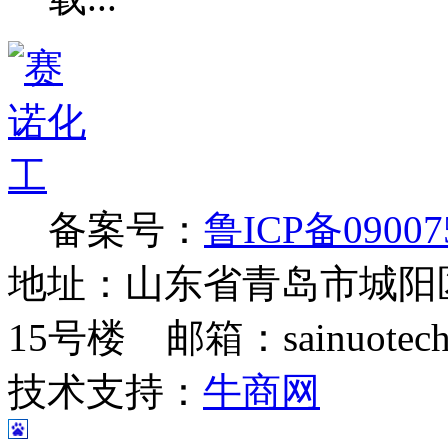
备案号：
鲁ICP备09007
地址：山东省青岛市城阳
15号楼 邮箱：sainuotech@
技术支持：
牛商网