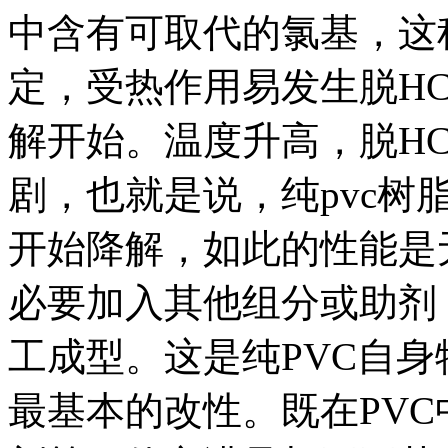
中含有可取代的氯基，这
定，受热作用易发生脱HC
解开始。温度升高，脱H
剧，也就是说，纯pvc
开始降解，如此的性能是
必要加入其他组分或助剂
工成型。这是纯PVC自身
最基本的改性。既在PV