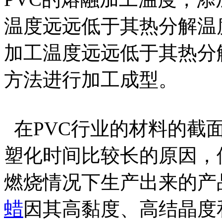
温度远远低于其热分解温
加工温度远远低于其热分
方法进行加工成型。
在PVC行业的材料的截
塑化时间比较长的原因，
燃烧情况下生产出来的产
蜡
因其高黏度、高结晶度和