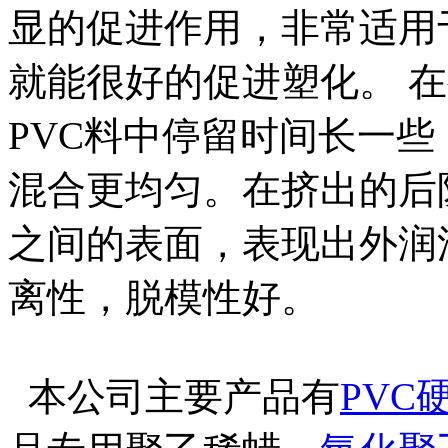
显的促进作用，非常适用
就能很好的促进塑化。 
PVC料中停留时间长一
混合更均匀。在挤出的后
之间的表面，表现出外润
离性，脱模性好。
本公司主要产品有
PVC