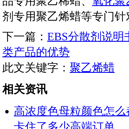
品专用聚乙稀蜡、
氧化
聚
剂专用聚乙烯蜡等专门针
下一篇：
EBS分散剂说明
类产品的优势
此文关键字：
聚乙烯蜡
相关资讯
高浓度色母粒颜色怎么
卡住了多少高端订单