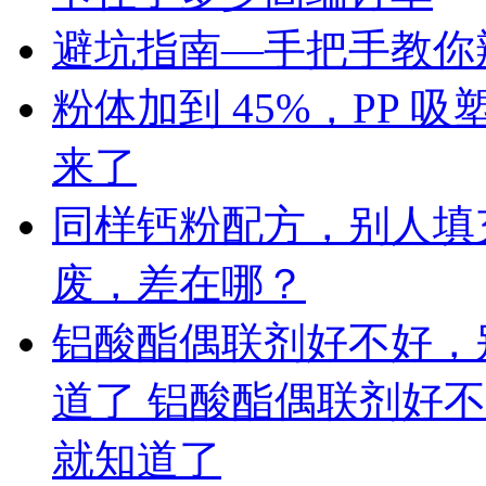
避坑指南—手把手教你辨
粉体加到 45%，PP
来了
同样钙粉配方，别人填充 
废，差在哪？
铝酸酯偶联剂好不好，
道了 铝酸酯偶联剂好
就知道了