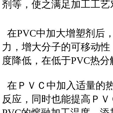
剂等，使之满足加工工艺
在PVC中加大增塑剂后，
力，增大分子的可移动性
度降低，在低于PVC热
在ＰＶＣ中加入适量的热稳
反应，同时也能提高ＰＶ
PVC的熔融加工温度，