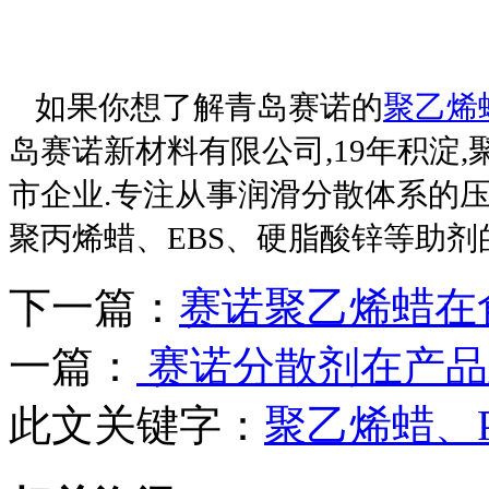
如果你想了解青岛赛诺的
聚乙烯
岛赛诺新材料有限公司,19年积淀
市企业.专注从事润滑分散体系的
聚丙烯蜡、EBS、硬脂酸锌等助
下一篇：
赛诺聚乙烯蜡在食
一篇：
赛诺分散剂在产品
此文关键字：
聚乙烯蜡、