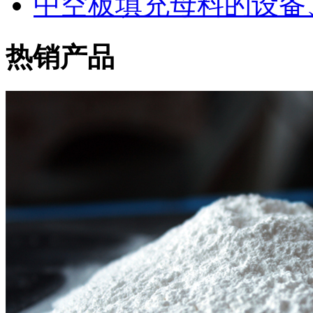
中空板填充母料的设备
热销产品