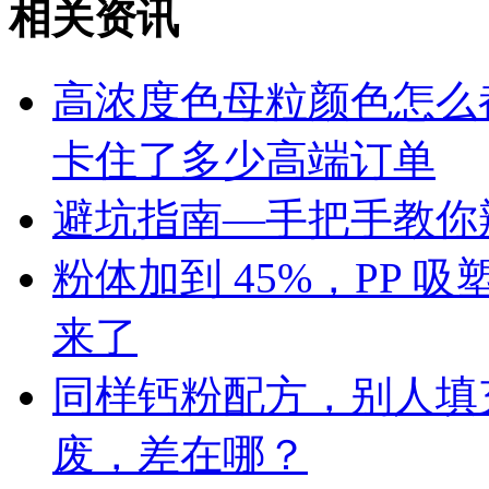
相关资讯
高浓度色母粒颜色怎么
卡住了多少高端订单
避坑指南—手把手教你辨
粉体加到 45%，PP
来了
同样钙粉配方，别人填充 
废，差在哪？