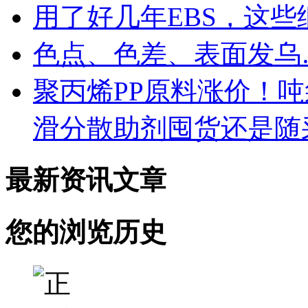
用了好几年EBS，这
色点、色差、表面发乌
聚丙烯PP原料涨价！
滑分散助剂囤货还是随
最新资讯文章
您的浏览历史