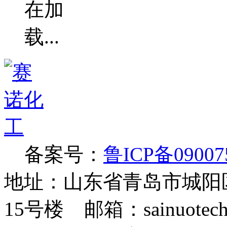
备案号：
鲁ICP备09007
地址：山东省青岛市城阳
15号楼 邮箱：sainuotech@