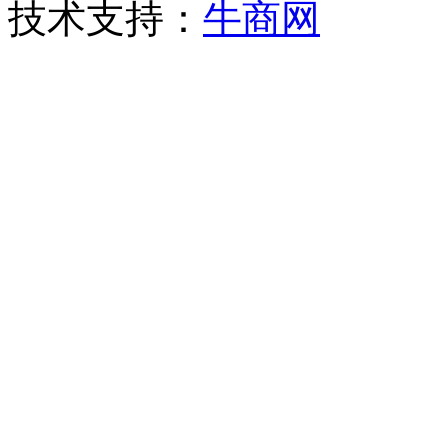
技术支持：
牛商网