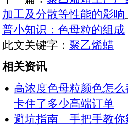
加工及分散等性能的影响
普小知识：色母粒的组成
此文关键字：
聚乙烯蜡
相关资讯
高浓度色母粒颜色怎么
卡住了多少高端订单
避坑指南—手把手教你辨