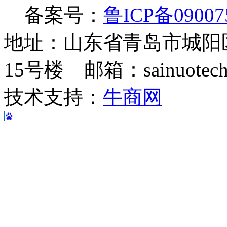
备案号：
鲁ICP备09007
地址：山东省青岛市城阳
15号楼 邮箱：sainuotech@
技术支持：
牛商网