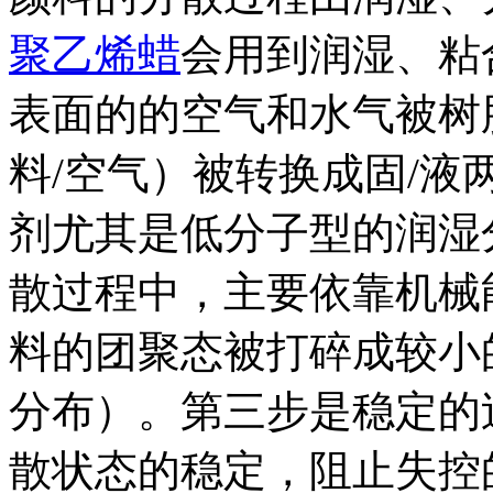
聚乙烯蜡
会用到润湿、粘
表面的的空气和水气被树
料/空气）被转换成固/液
剂尤其是低分子型的润湿
散过程中，主要依靠机械
料的团聚态被打碎成较小
分布）。第三步是稳定的
散状态的稳定，阻止失控