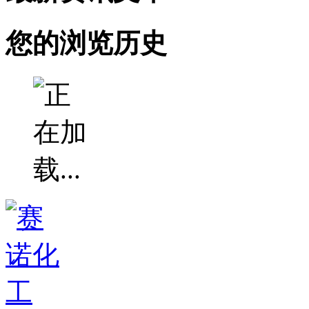
您的浏览历史