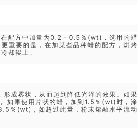
方中加量为0.2－0.5％(wt)，选用的蜡
。更重要的是，在加某些品种蜡的配方，烘烤
在冷却辊上。
，形成雾状，从而起到降低光泽的效果。如果
。如果使用片状的蜡，加到1.5％(wt)时，涂
5％(wt)，如超过此量，粉末熔融水平流动