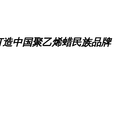
打造中国聚乙烯蜡民族品牌