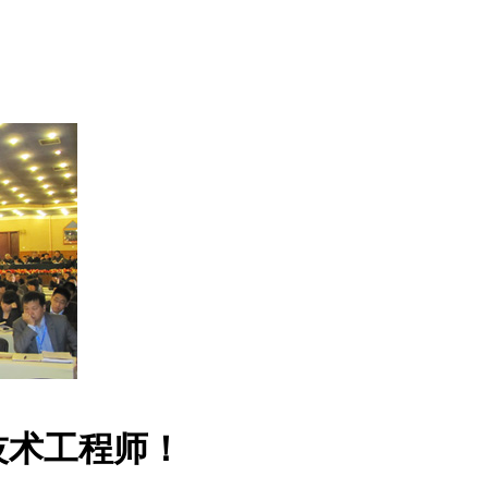
技术工程师！