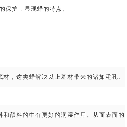
的保护，显现蜡的特点。
底材，这类蜡解决以上基材带来的诸如毛孔、
料和颜料的中有更好的润湿作用。从而表面的