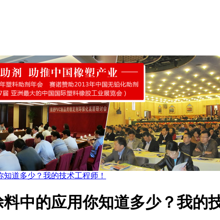
你知道多少？我的技术工程师！
涂料中的应用你知道多少？我的