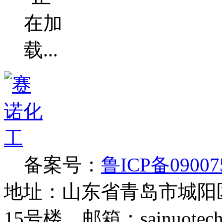
备案号：
鲁ICP备09007
地址：山东省青岛市城阳
15号楼 邮箱：sainuotech@