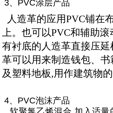
3、PVC涂层产品
人造革的应用PVC铺在布
上。也可以PVC和辅助滚
有衬底的人造革直接压延
革可以用来制造钱包、书
及塑料地板,用作建筑物
4、PVC泡沫产品
软聚氯乙烯混合,加入适量