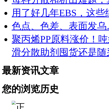
用了好几年EBS，这
色点、色差、表面发乌
聚丙烯PP原料涨价！
滑分散助剂囤货还是随
最新资讯文章
您的浏览历史