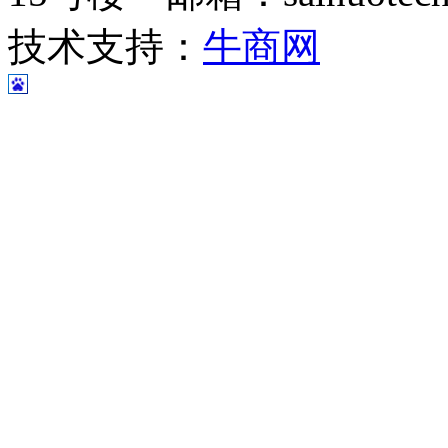
技术支持：
牛商网