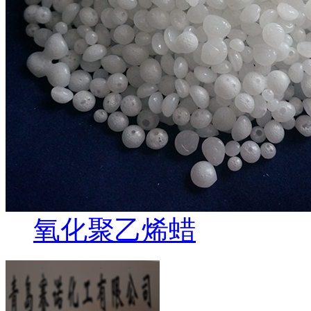
氧化聚乙烯蜡