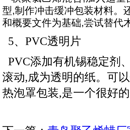
型,制作冲击缓冲包装材料。
和概要文件为基础,尝试替代
5、PVC透明片
PVC添加有机锡稳定剂、
滚动,成为透明的纸。可
热泡罩包装,是一个很好