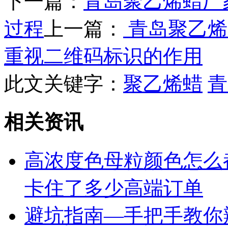
下一篇：
青岛聚乙烯蜡厂
过程
上一篇：
青岛聚乙烯
重视二维码标识的作用
此文关键字：
聚乙烯蜡
青
相关资讯
高浓度色母粒颜色怎么
卡住了多少高端订单
避坑指南—手把手教你辨