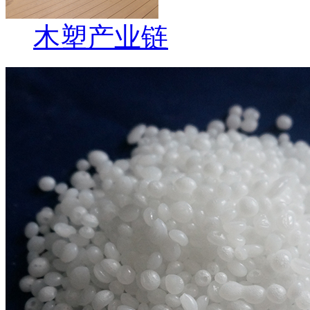
木塑产业链