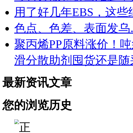
用了好几年EBS，这
色点、色差、表面发乌
聚丙烯PP原料涨价！
滑分散助剂囤货还是随
最新资讯文章
您的浏览历史