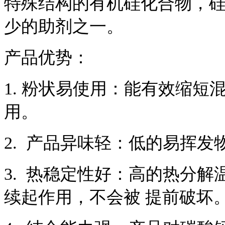
特殊结构的有机硅化合物，
少的助剂之一。
产品优势：
1.
粉状易使用：能有效缩短
用。
2.
产品异味轻：低的易挥发
3.
热稳定性好：高的热分解
续起作用，不会被
提前破坏