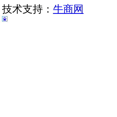
技术支持：
牛商网