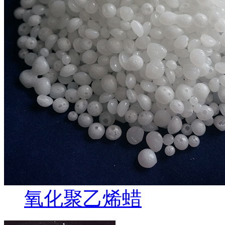
氧化聚乙烯蜡