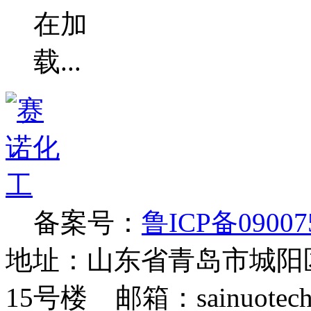
备案号：
鲁ICP备09007
地址：山东省青岛市城阳
15号楼 邮箱：sainuotech@