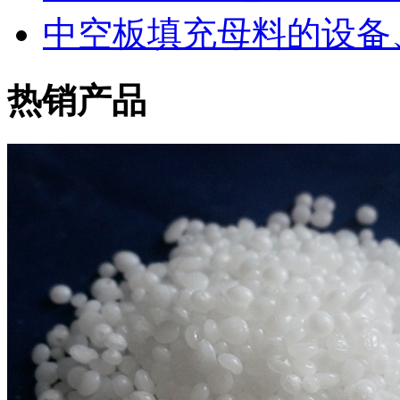
中空板填充母料的设备
热销产品