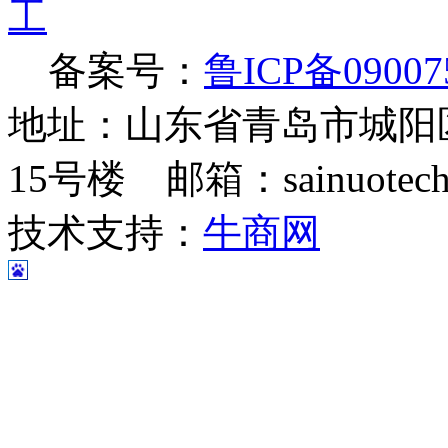
备案号：
鲁ICP备09007
地址：山东省青岛市城阳
15号楼 邮箱：sainuotech@
技术支持：
牛商网