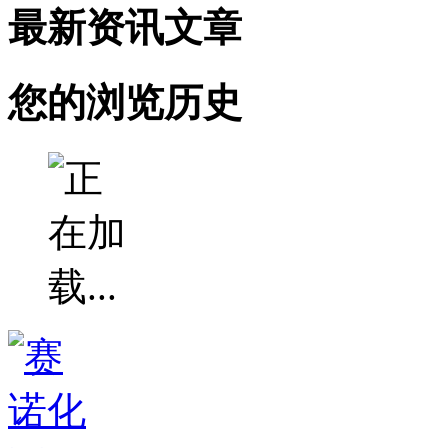
最新资讯文章
您的浏览历史