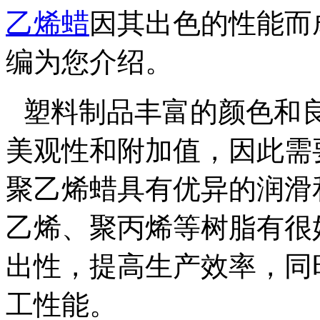
乙烯蜡
因其出色的性能而
编为您介绍。
塑料制品丰富的颜色和
美观性和附加值，因此需
聚乙烯蜡具有优异的润滑
乙烯、聚丙烯等树脂有很
出性，提高生产效率，同
工性能。