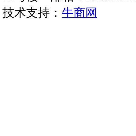
技术支持：
牛商网