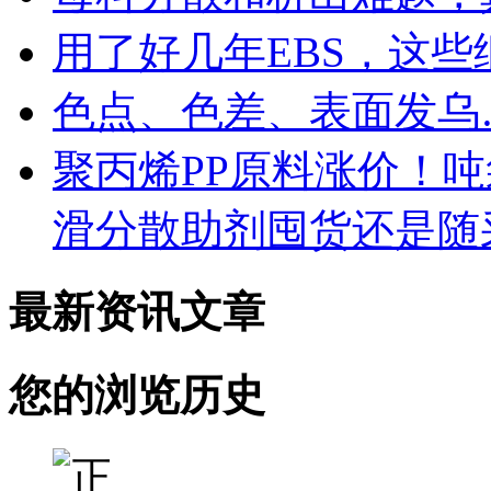
用了好几年EBS，这
色点、色差、表面发乌
聚丙烯PP原料涨价！
滑分散助剂囤货还是随
最新资讯文章
您的浏览历史