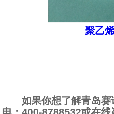
聚乙
如果你想了解青岛赛
电：400-8788532