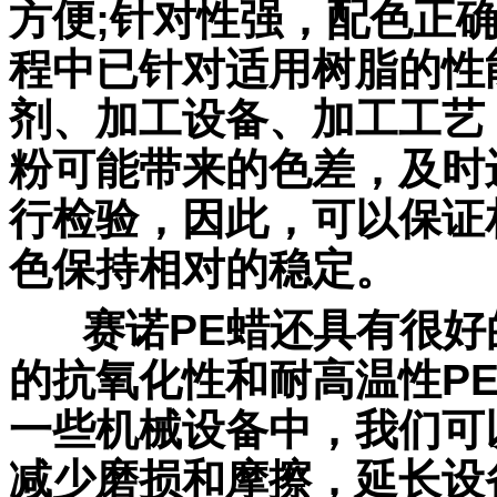
方便;针对性强，配色正
程中已针对适用树脂的性
剂、加工设备、加工工艺
粉可能带来的色差，及时
行检验，因此，可以保证
色保持相对的稳定。
赛诺PE蜡还具有很好
的抗氧化性和耐高温性P
一些机械设备中，我们可
减少磨损和摩擦，延长设