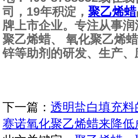
司，19年积淀，
聚乙烯蜡
牌上市企业。专注从事润
聚乙烯蜡、 氧化聚乙烯蜡
锌等助剂的研发、生产、
下一篇：
透明盐白填充料
赛诺氧化聚乙烯蜡来降低