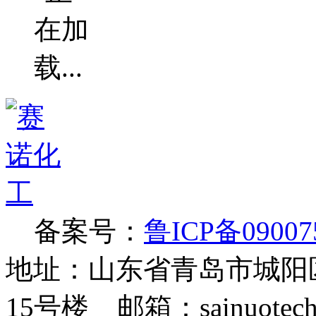
备案号：
鲁ICP备09007
地址：山东省青岛市城阳
15号楼 邮箱：sainuotech@