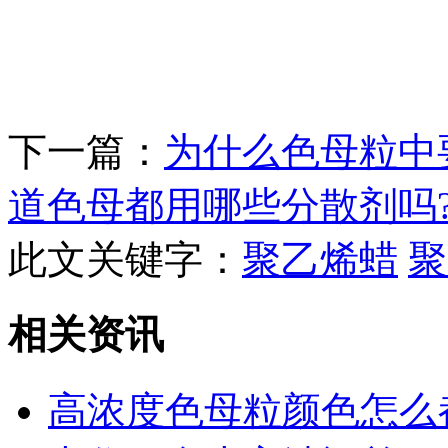
下一篇：
为什么色母粒中
道色母都用哪些分散剂吗
此文关键字：
聚乙烯蜡
聚
相关资讯
高浓度色母粒颜色怎么