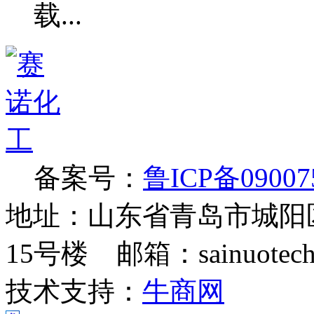
备案号：
鲁ICP备09007
地址：山东省青岛市城阳
15号楼 邮箱：sainuotech@
技术支持：
牛商网