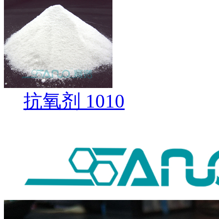
抗氧剂 1010