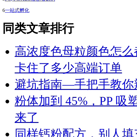
6
一站式孵化
同类文章排行
高浓度色母粒颜色怎么
卡住了多少高端订单
避坑指南—手把手教你辨
粉体加到 45%，PP
来了
同样钙粉配方，别人填充 