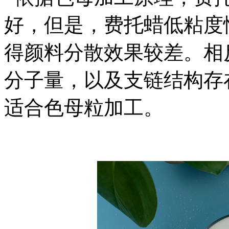
好，但是，费托蜡低粘度
得颜料分散效果较差。相
分子量，以及支链结构存
适合色母粒加工。