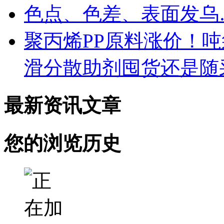
色点、色差、表面发乌
聚丙烯PP原料涨价！
滑分散助剂囤货还是随
最新资讯文章
您的浏览历史