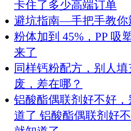
卡住了多少高端订单
避坑指南—手把手教你辨
粉体加到 45%，PP
来了
同样钙粉配方，别人填充 
废，差在哪？
铝酸酯偶联剂好不好，
道了 铝酸酯偶联剂好