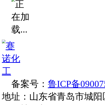
备案号：
鲁ICP备09007
地址：山东省青岛市城阳