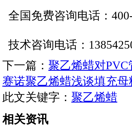
全国免费咨询电话：400-80
技术咨询电话：13854250
下一篇：
聚乙烯蜡对PV
赛诺聚乙烯蜡浅谈填充母
此文关键字：
聚乙烯蜡
相关资讯