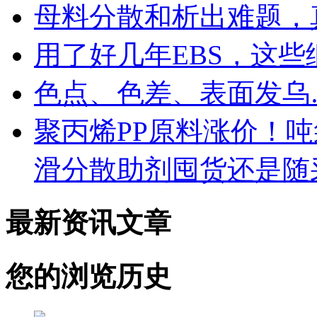
母料分散和析出难题，
用了好几年EBS，这
色点、色差、表面发乌
聚丙烯PP原料涨价！
滑分散助剂囤货还是随
最新资讯文章
您的浏览历史