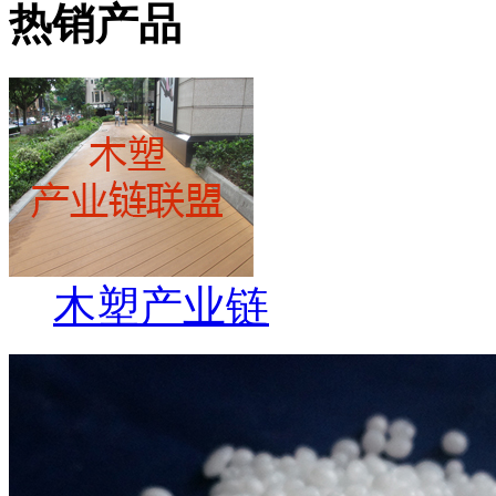
热销产品
木塑产业链