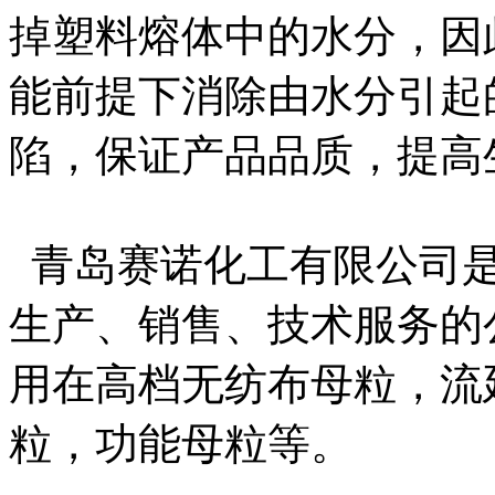
掉塑料熔体中的水分，因
能前提下消除由水分引起
陷，保证产品品质，提高
青岛赛诺化工有限公司
生产、销售、技术服务的
用在高档无纺布母粒，流
粒，功能母粒等。