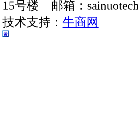
15号楼 邮箱：sainuotech@
技术支持：
牛商网