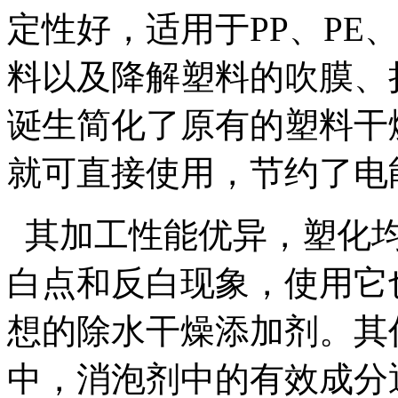
定性好，适用于PP、PE、
料以及降解塑料的吹膜、
诞生简化了原有的塑料干
就可直接使用，节约了电
其加工性能优异，塑化均
白点和反白现象，使用它
想的除水干燥添加剂。其
中，消泡剂中的有效成分