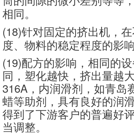
相同。
(18)针对固定的挤出机
度、物料的稳定程度的影
(19)配方的影响，相同
同，塑化越快，挤出量越
316A，内润滑剂，如青岛
蜡等助剂，具有良好的润
得到了下游客户的普遍好评
当调整。