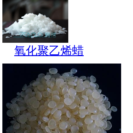
氧化聚乙烯蜡