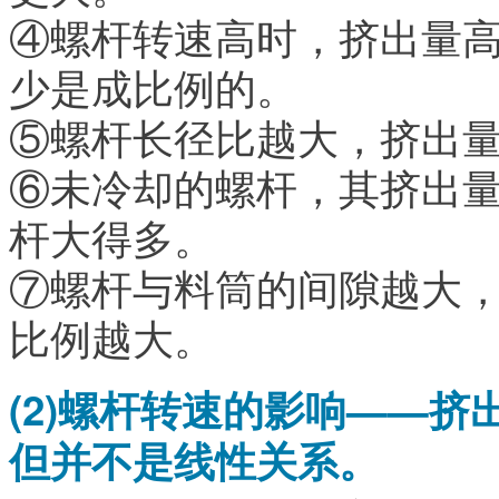
④螺杆转速高时，挤出量
少是成比例的。
⑤螺杆长径比越大，挤出
⑥未冷却的螺杆，其挤出
杆大得多。
⑦螺杆与料筒的间隙越大
比例越大。
(2)螺杆转速的影响——
但并不是线性关系。