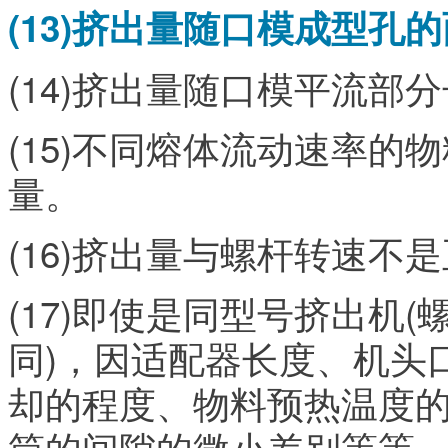
(13)挤出量随口模成型孔
(14)挤出量随口模平流
(15)不同熔体流动速率
量。
(16)挤出量与螺杆转速不
(17)即使是同型号挤出机
同)，因适配器长度、机头
却的程度、物料预热温度
筒的间隙的微小差别等等