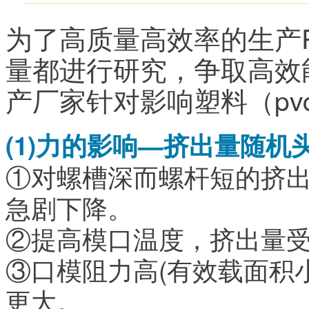
为了高质量高效率的生产P
量都进行研究，争取高效
产厂家针对影响塑料（p
(1)力的影响—挤出量随
①对螺槽深而螺杆短的挤
急剧下降。
②提高模口温度，挤出量
③口模阻力高(有效载面积
更大。