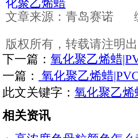
化
聚乙烯蜡
文章来源：青岛赛诺
版权所有，转载请注明出
下一篇：
氧化聚乙烯蜡|
一篇：
氧化聚乙烯蜡|PV
此文关键字：
氧化聚乙烯
相关资讯