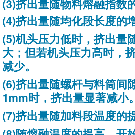
(3)挤出量随物料熔融指
(4)挤出量随均化段长度的
(5)机头压力低时，挤出
大；但若机头压力高时，
减少。
(6)挤出量随螺杆与料筒
1mm时，挤出量显著减小
(7)挤出量随加料段温度的
(8)随熔融温度的提高，