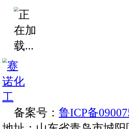
备案号：
鲁ICP备09007
地址：山东省青岛市城阳