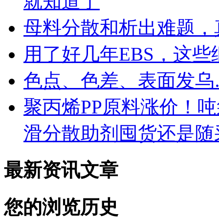
就知道了
母料分散和析出难题，
用了好几年EBS，这
色点、色差、表面发乌
聚丙烯PP原料涨价！
滑分散助剂囤货还是随
最新资讯文章
您的浏览历史