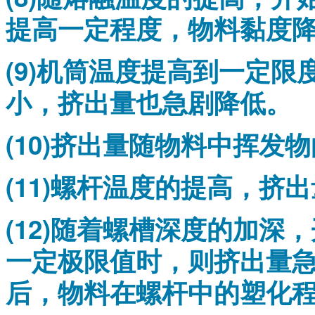
提高一定程度，物料黏度
(9)机筒温度提高到一定
小，挤出量也急剧降低。
(10)挤出量随物料中挥发
(11)螺杆温度的提高，挤
(12)随着螺槽深度的加
一定极限值时，则挤出量
后，物料在螺杆中的塑化