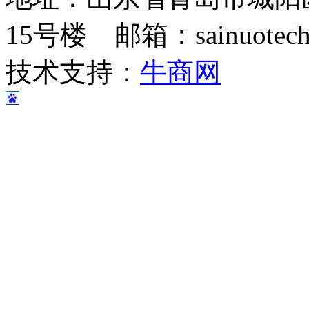
15号楼 邮箱：sainuotech@
技术支持：
牛商网