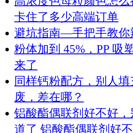
高浓度色母粒颜色怎么
卡住了多少高端订单
避坑指南—手把手教你辨
粉体加到 45%，PP
来了
同样钙粉配方，别人填充 
废，差在哪？
铝酸酯偶联剂好不好，
道了 铝酸酯偶联剂好