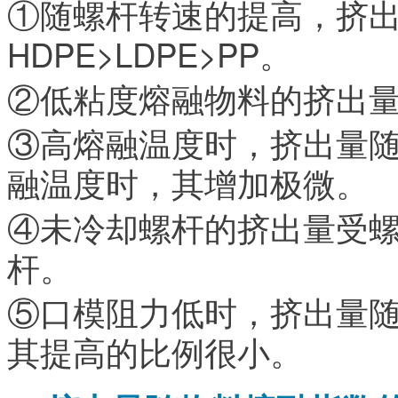
①随螺杆转速的提高，挤
HDPE>LDPE>PP。
②低粘度熔融物料的挤出
③高熔融温度时，挤出量
融温度时，其增加极微。
④未冷却螺杆的挤出量受
杆。
⑤口模阻力低时，挤出量
其提高的比例很小。