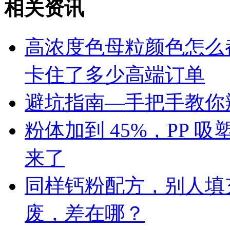
相关资讯
高浓度色母粒颜色怎么
卡住了多少高端订单
避坑指南—手把手教你辨
粉体加到 45%，PP
来了
同样钙粉配方，别人填充 
废，差在哪？