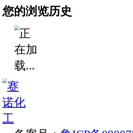
您的浏览历史