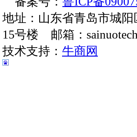
备案号：
鲁ICP备09007
地址：山东省青岛市城阳
15号楼 邮箱：sainuotech@
技术支持：
牛商网