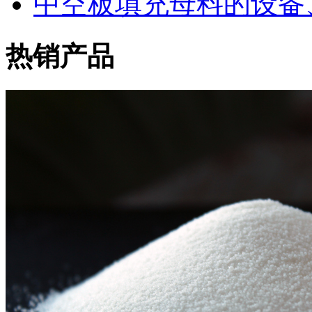
中空板填充母料的设备
热销产品