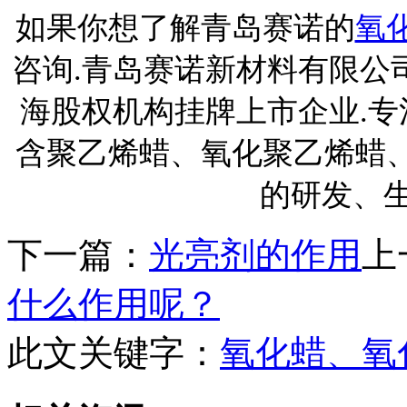
如果你想了解青岛赛诺的
氧
咨询.青岛赛诺新材料有限公司
海股权机构挂牌上市企业.专
含聚乙烯蜡、氧化聚乙烯蜡、
的研发、
下一篇：
光亮剂的作用
上
什么作用呢？
此文关键字：
氧化蜡、氧