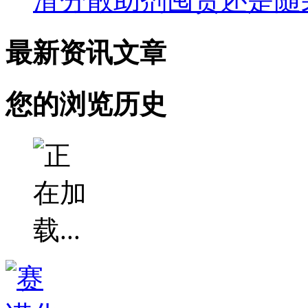
滑分散助剂囤货还是随
最新资讯文章
您的浏览历史