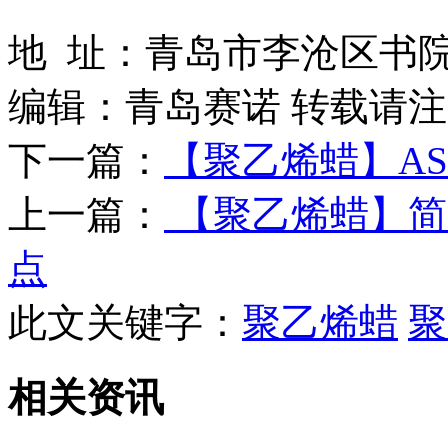
地 址：青岛市李沧区书院
编辑：青岛赛诺 转载请注明出处
下一篇：
【聚乙烯蜡】A
上一篇：
【聚乙烯蜡】简
点
此文关键字：
聚乙烯蜡
聚
相关资讯