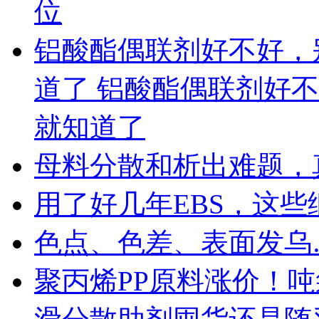
位
铝酸酯偶联剂好不好，
道了 铝酸酯偶联剂好
就知道了
母料分散和析出难题，
用了好几年EBS，这
色点、色差、表面发乌
聚丙烯PP原料涨价！