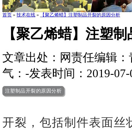
首页
»
技术在线
»
【聚乙烯蜡】注塑制品开裂的原因分析
【聚乙烯蜡】注塑制
文章出处：
网责任编辑：
气：
-
发表时间：2019-07-02
注塑制品开裂的原因分析
开裂，包括制件表面丝