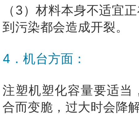
（3）材料本身不适宜
到污染都会造成开裂。
4．机台方面：
注塑机塑化容量要适当
合而变脆，过大时会降