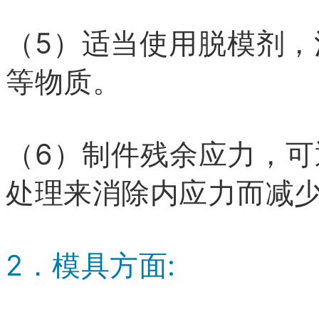
（5）适当使用脱模剂
等物质。
（6）制件残余应力，
处理来消除内应力而减
2．模具方面: