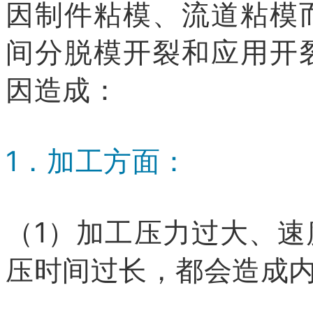
因制件粘模、流道粘模
间分脱模开裂和应用开
因造成：
1．加工方面：
（1）加工压力过大、
压时间过长，都会造成