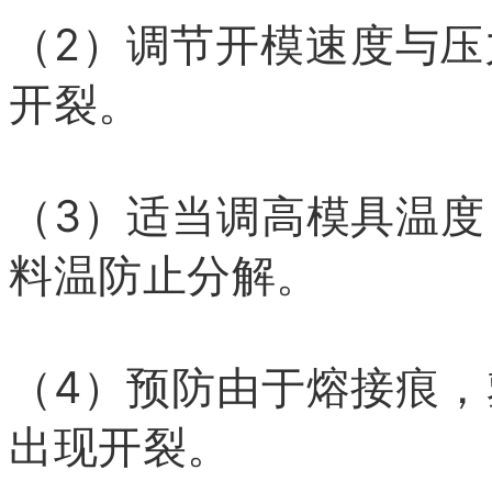
（2）调节开模速度与
开裂。
（3）适当调高模具温
料温防止分解。
（4）预防由于熔接痕
出现开裂。