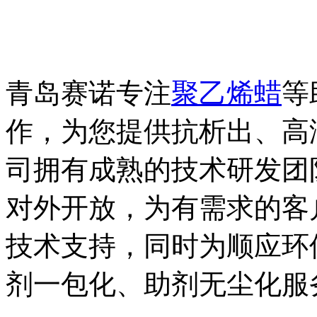
青岛赛诺专注
聚乙烯蜡
等
作，为您提供抗析出、高
司拥有成熟的技术研发团
对外开放，为有需求的客
技术支持，同时为顺应环
剂一包化、助剂无尘化服