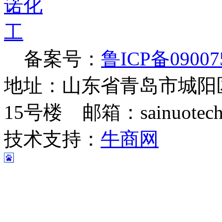
备案号：
鲁ICP备09007
地址：山东省青岛市城阳
15号楼 邮箱：sainuotech@
技术支持：
牛商网