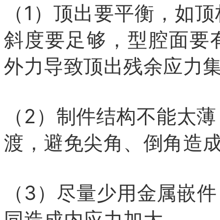
（1）顶出要平衡，如
斜度要足够，型腔面要
外力导致顶出残余应力
（2）制件结构不能太
渡，避免尖角、倒角造
（3）尽量少用金属嵌
同造成内应力加大。