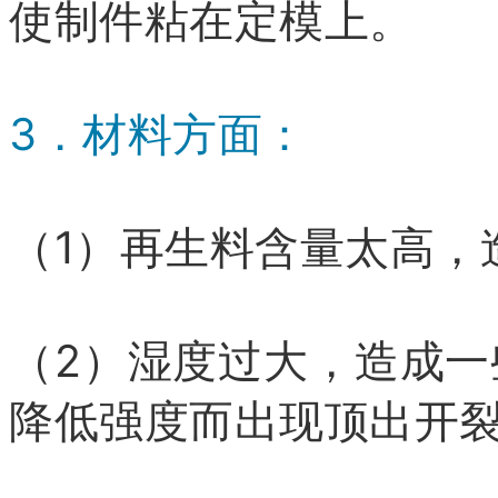
使制件粘在定模上。
3．材料方面：
（1）再生料含量太高，
（2）湿度过大，造成
降低强度而出现顶出开