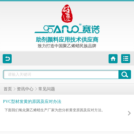
助剂颜料应用技术供应商
致力打造中国聚乙烯蜡民族品牌
常见问题
首页
资讯中心
PVC型材发黄的原因及应对办法
下面我们氧化聚乙烯蜡生产厂家为您分析黄变原因及应对方法。