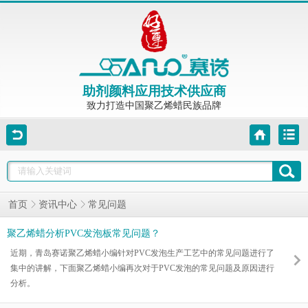
助剂颜料应用技术供应商
致力打造中国聚乙烯蜡民族品牌
常见问题
首页
资讯中心
聚乙烯蜡分析PVC发泡板常见问题？
近期，青岛赛诺聚乙烯蜡小编针对PVC发泡生产工艺中的常见问题进行了
集中的讲解，下面聚乙烯蜡小编再次对于PVC发泡的常见问题及原因进行
分析。