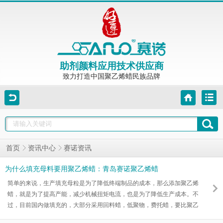
助剂颜料应用技术供应商
致力打造中国聚乙烯蜡民族品牌
赛诺资讯
首页
资讯中心
为什么填充母料要用聚乙烯蜡：青岛赛诺聚乙烯蜡
简单的来说，生产填充母粒是为了降低终端制品的成本，那么添加聚乙烯
蜡，就是为了提高产能，减少机械扭矩电流，也是为了降低生产成本。不
过，目前国内做填充的，大部分采用回料蜡，低聚物，费托蜡，要比聚乙
烯蜡价格便宜，很少有添加聚乙烯蜡，主要就是为了降低成本，压缩利润