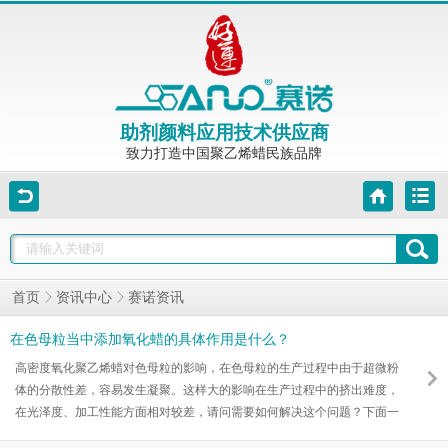
助剂颜料应用技术供应商
致力打造中国聚乙烯蜡民族品牌
赛诺资讯
首页
资讯中心
在色母粒当中添加氧化蜡的具体作用是什么？
高密度氧化聚乙烯蜡对色母粒的影响，在色母粒的生产过程中由于超微粉
体的分散性差，容易发生凝聚。这样大的影响在生产过程中的挤出难度，
在光泽度、加工性能方面相对较差，请问需要如何解决这个问题？下面一
起了解下高密度氧化聚乙烯蜡对色母粒的影响吧！