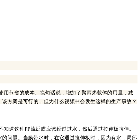
使用节省的成本。
换句话说，增加了聚丙烯载体的用量，减
，该方案是可行的，但为什么视频中会发生这样的生产事故？
不知道这种PP流延膜应该经过过水，然后通过拉伸板拉伸。
水的问题。当膜带水时，在它通过拉伸板时，因为有水，局部