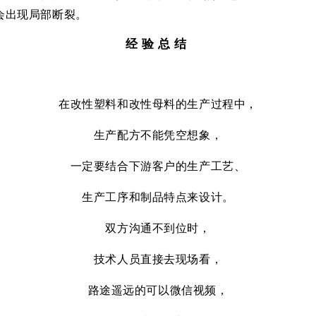
会出现局部断裂。
经验总结
在改性塑料和改性母料的生产过程中，
生产配方不能凭空想象，
一定要结合下游客户的生产工艺、
生产工序和制品特点来设计。
双方沟通不到位时，
技术人员直接去现场看，
路途遥远的可以微信视频，