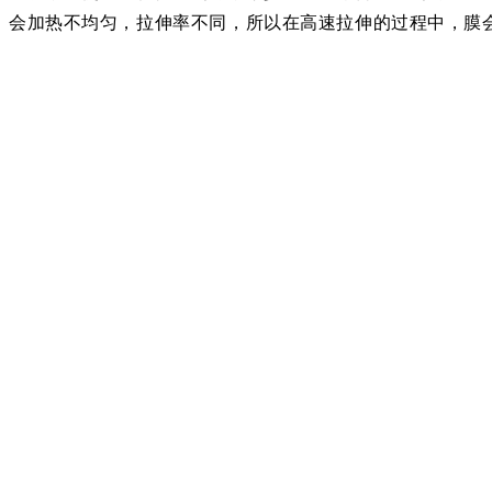
会加热不均匀，拉伸率不同，所以在高速拉伸的过程中，膜