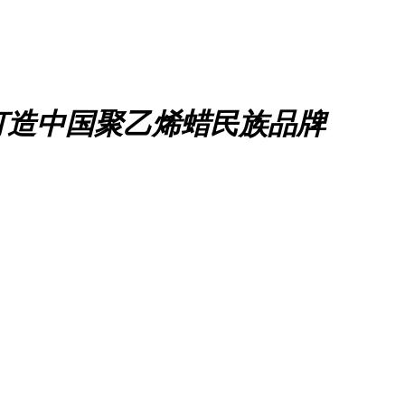
打造中国聚乙烯蜡民族品牌