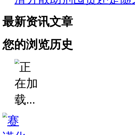
最新资讯文章
您的浏览历史