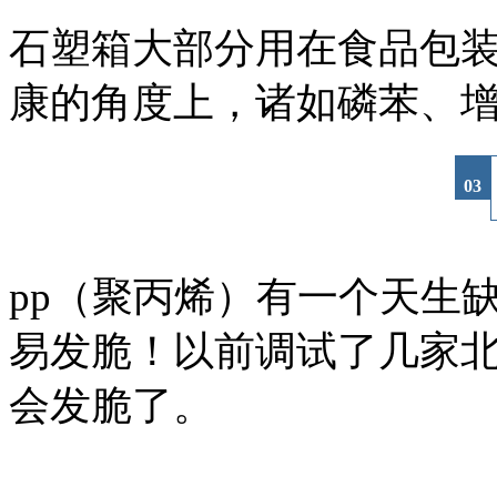
石塑箱大部分用在食品包
康的角度上，诸如磷苯、
03
pp（聚丙烯）有一个天生
易发脆！以前调试了几家
会发脆了。