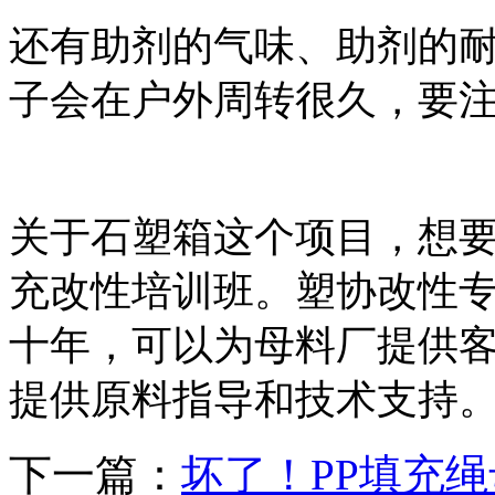
还有助剂的气味、助剂的
子会在户外周转很久，要
关于石塑箱这个项目，想
充改性培训班。塑协改性
十年，可以为母料厂提供
提供原料指导和技术支持
下一篇：
坏了！PP填充