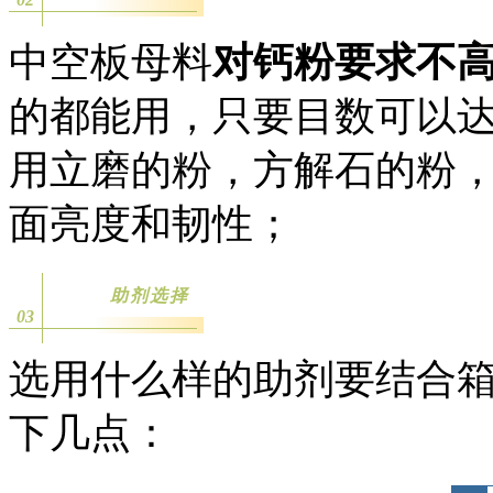
中空板母料
对钙粉要求不
的都能用，只要目数可以
用立磨的粉，方解石的粉
面亮度和韧性；
助剂选择
03
选用什么样的助剂要结合
下几点：