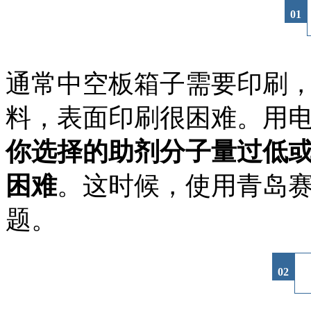
01
通常中空板箱子需要印刷，
料，表面印刷很困难。用
你选择的助剂分子量过低
困难
。这时候，使用青岛
题。
02