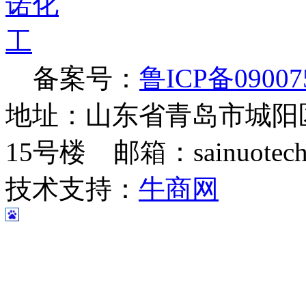
备案号：
鲁ICP备09007
地址：山东省青岛市城阳
15号楼 邮箱：sainuotech@
技术支持：
牛商网