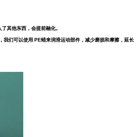
样掺入了其他东西，会提前融化。
，我们可以使用 PE蜡来润滑运动部件，减少磨损和摩擦，延长