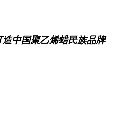
打造中国聚乙烯蜡民族品牌