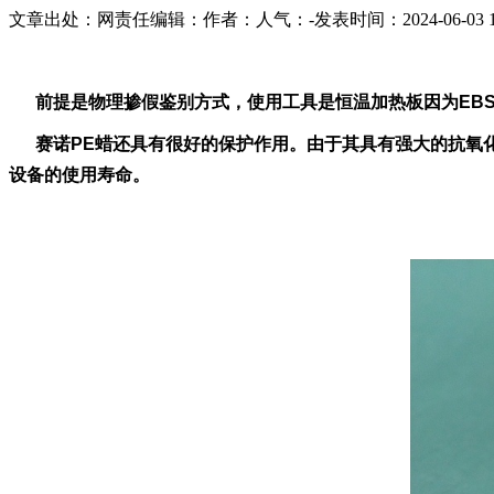
文章出处：
网责任编辑：
作者：
人气：
-
发表时间：2024-06-03 1
前提是物理掺假鉴别方式，使用工具是恒温加热板因为EB
赛诺PE蜡还具有很好的保护作用。由于其具有强大的抗氧化
设备的使用寿命。