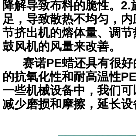
降解导致布料的脆性。2
足，导致散热不均匀，内
节挤出机的熔体量、调节
鼓风机的风量来改善
赛诺PE蜡还具有很好
的抗氧化性和耐高温性P
一些机械设备中，我们可
减少磨损和摩擦，延长设