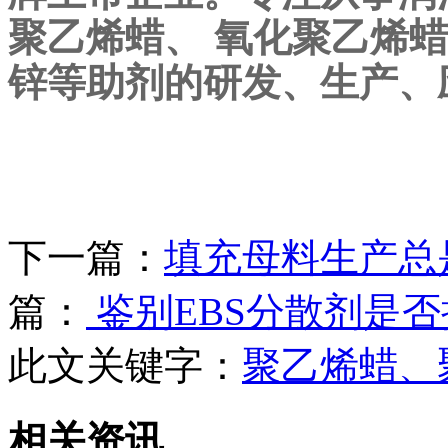
聚乙烯蜡、 氧化聚乙烯蜡
锌等助剂的研发、生产、
下一篇：
填充母料生产总
篇：
鉴别EBS分散剂是否
此文关键字：
聚乙烯蜡、
相关资讯