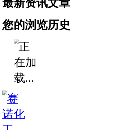
最新资讯文章
您的浏览历史