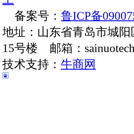
备案号：
鲁ICP备09007
地址：山东省青岛市城阳
15号楼 邮箱：sainuotech@
技术支持：
牛商网