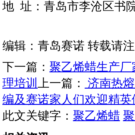
地 址：青岛市李沧区书院
编辑：青岛赛诺 转载请注明出处
下一篇：
聚乙烯蜡生产厂
理培训
上一篇：
济南热熔
编及赛诺家人们欢迎精英
此文关键字：
聚乙烯蜡
聚