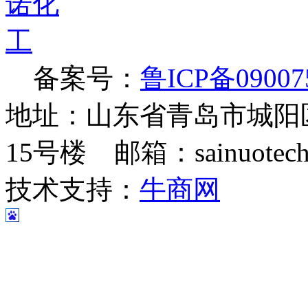
备案号：
鲁ICP备09007
地址：山东省青岛市城阳
15号楼 邮箱：sainuotech@
技术支持：
牛商网