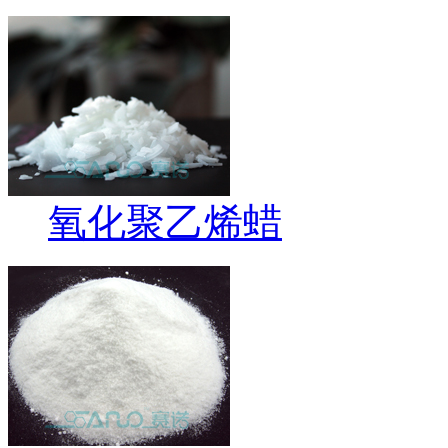
氧化聚乙烯蜡