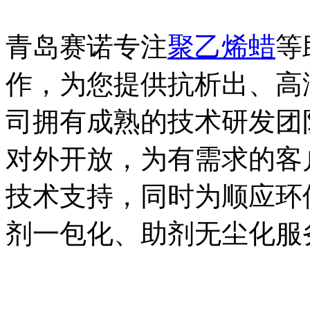
青岛赛诺专注
聚乙烯蜡
等
作，为您提供抗析出、高
司拥有成熟的技术研发团
对外开放，为有需求的客
技术支持，同时为顺应环
剂一包化、助剂无尘化服