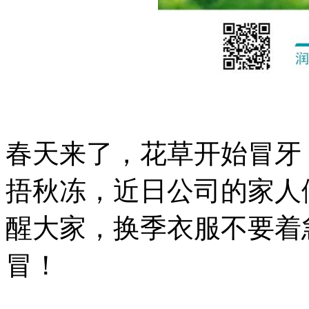
春天来了，花草开始冒牙
捂秋冻，近日公司的家人
醒大家，换季衣服不要着
冒！