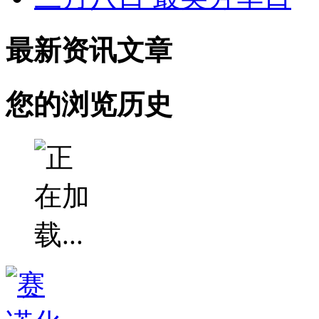
最新资讯文章
您的浏览历史