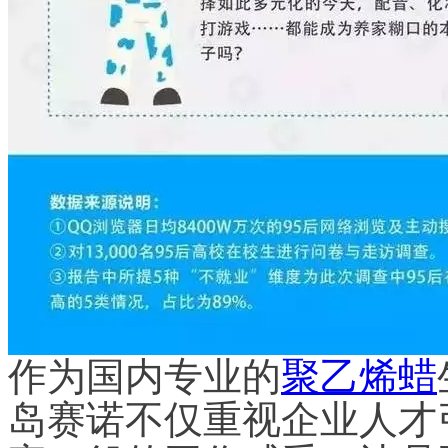
作为国内专业的
聚乙烯蜡
岛赛诺不仅重视企业人才