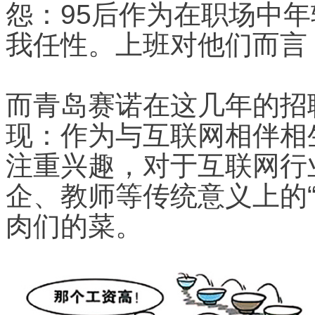
怨：95后作为在职场中
我任性。上班对他们而言
而青岛赛诺在这几年的招
现：作为与互联网相伴相
注重兴趣，对于互联网行
企、教师等传统意义上的“
肉们的菜。