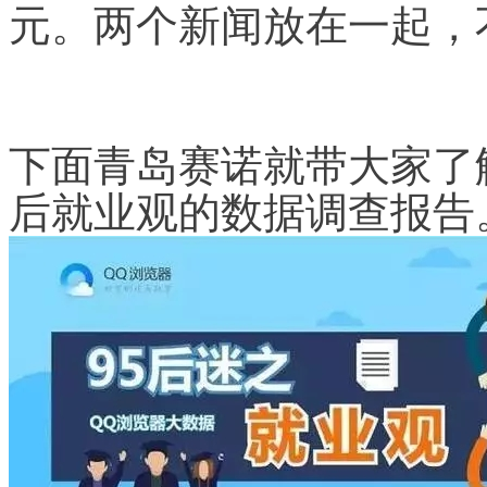
元。两个新闻放在一起，
下面青岛赛诺就带大家了
后就业观的数据调查报告