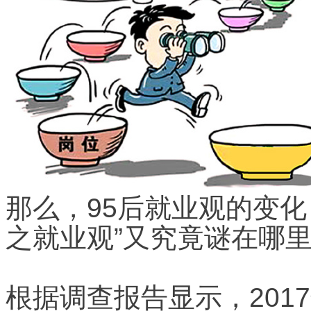
那么，95后就业观的变
之就业观”又究竟谜在哪
根据调查报告显示，201