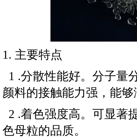
1. 主要特点
1 .分散性能好。分子
颜料的接触能力强，能够
2 .着色强度高。可显
色母粒的品质。