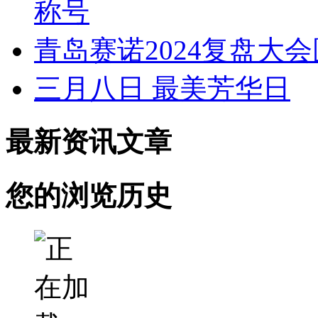
称号
青岛赛诺2024复盘大
三月八日 最美芳华日
最新资讯文章
您的浏览历史