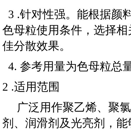
3 .针对性强。能根据
色母粒使用条件，选择相
佳分散效果。
4. 参考用量为色母粒总量
2 .适用范围
广泛用作聚乙烯、聚氯
剂、润滑剂及光亮剂，能