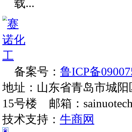
备案号：
鲁ICP备09007
地址：山东省青岛市城阳
15号楼 邮箱：sainuotech@
技术支持：
牛商网