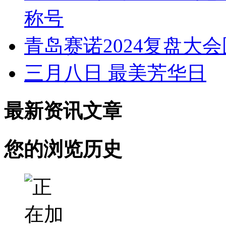
称号
青岛赛诺2024复盘大
三月八日 最美芳华日
最新资讯文章
您的浏览历史