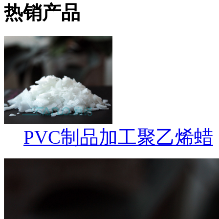
热销产品
PVC制品加工聚乙烯蜡