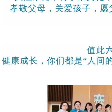
孝敬父母，关爱孩子，愿
值此六一儿童节
健康成长，你们都是“人间的