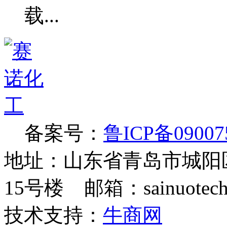
备案号：
鲁ICP备09007
地址：山东省青岛市城阳
15号楼 邮箱：sainuotech@
技术支持：
牛商网