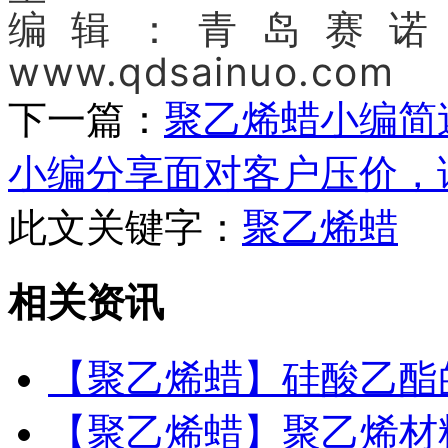
编辑：青岛赛诺
www.qdsainuo.com
下一篇：
聚乙烯蜡小编简
小编分享面对客户压价，
此文关键字：
聚乙烯蜡
相关资讯
【聚乙烯蜡】硅酸乙酯
【聚乙烯蜡】聚乙烯材