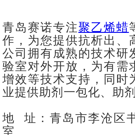
青岛赛诺专注
聚乙烯蜡
作，为您提供抗析出、
公司拥有成熟的技术研
验室对外开放，为有需
增效等技术支持，同时
业提供助剂一包化、助
地 址：青岛市李沧区书
室