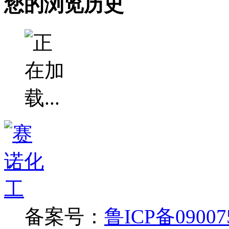
您的浏览历史
备案号：
鲁ICP备09007