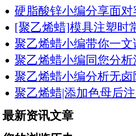
硬脂酸锌小编分享面对
[聚乙烯蜡]模具注塑
聚乙烯蜡小编带你一文
聚乙烯蜡小编同您分析
聚乙烯蜡小编分析无卤阻
聚乙烯蜡|添加色母后
最新资讯文章