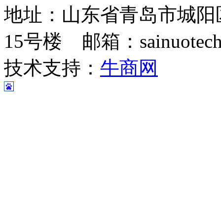
地址：山东省青岛市城阳
15号楼 邮箱：sainuotech@
技术支持：
牛商网