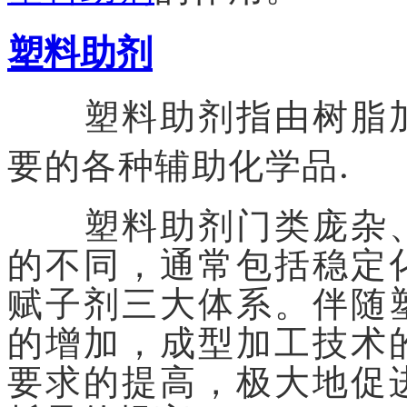
塑料助剂
塑料助剂指由树脂加
要的各种辅助化学品.
塑料助剂门类庞杂、
的不同，通常包括稳定
赋子剂三大体系。伴随
的增加，成型加工技术
要求的提高，极大地促