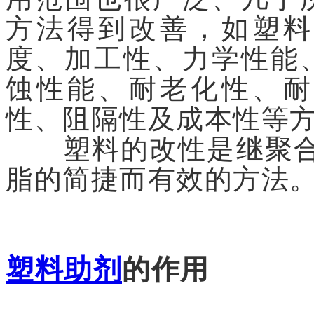
方法得到改善，如塑料
度、加工性、力学性能
蚀性能、耐老化性、耐
性、阻隔性及成本性等
塑料的改性是继聚合方
脂的简捷而有效的方法
塑料助剂
的作用