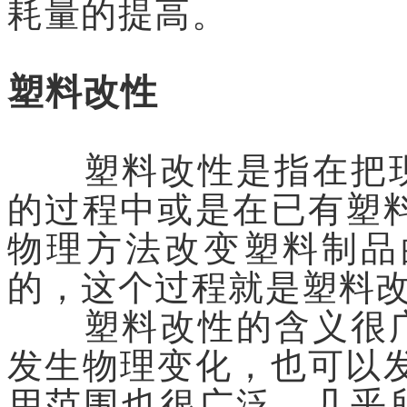
耗量的提高。
塑料改性
塑料改性是指在把现
的过程中或是在已有塑
物理方法改变塑料制品
的，这个过程就是塑料
塑料改性的含义很广
发生物理变化，也可以
用范围也很广泛、几乎