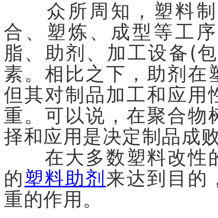
众所周知，塑料制品
合、塑炼、成型等工序
脂、助剂、加工设备(
素。相比之下，助剂在
但其对制品加工和应用
重。可以说，在聚合物
择和应用是决定制品成
在大多数塑料改性的
的
塑料助剂
来达到目的
重的作用。