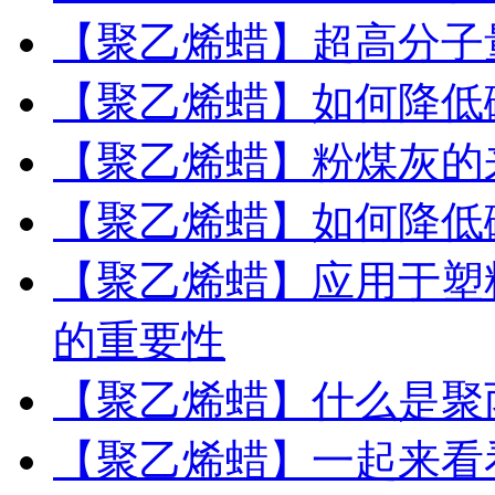
【聚乙烯蜡】超高分子
【聚乙烯蜡】如何降低
【聚乙烯蜡】粉煤灰的
【聚乙烯蜡】如何降低
【聚乙烯蜡】应用于塑
的重要性
【聚乙烯蜡】什么是聚丙烯
【聚乙烯蜡】一起来看