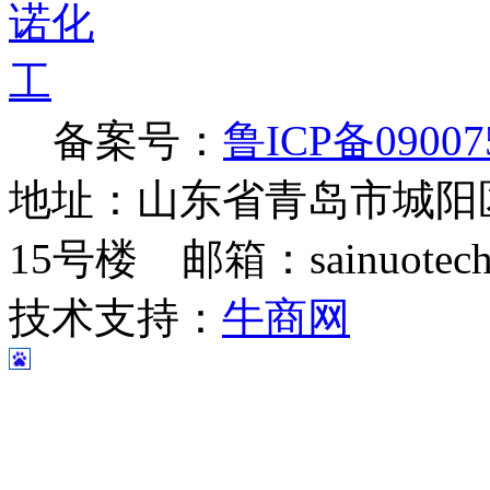
备案号：
鲁ICP备09007
地址：山东省青岛市城阳
15号楼 邮箱：sainuotech@
技术支持：
牛商网