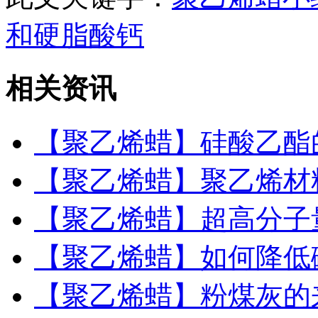
和硬脂酸钙
相关资讯
【聚乙烯蜡】硅酸乙酯
【聚乙烯蜡】聚乙烯材
【聚乙烯蜡】超高分子
【聚乙烯蜡】如何降低
【聚乙烯蜡】粉煤灰的