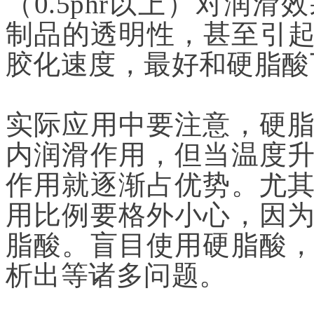
（0.5phr以上）对润
制品的透明性，甚至引起
胶化速度，最好和硬脂酸
实际应用中要注意，硬
内润滑作用，但当温度
作用就逐渐占优势。尤
用比例要格外小心，因
脂酸。盲目使用硬脂酸
析出等诸多问题。