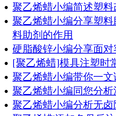
聚乙烯蜡小编简述塑料
聚乙烯蜡小编分享塑料
料助剂的作用
硬脂酸锌小编分享面对
[聚乙烯蜡]模具注塑
聚乙烯蜡小编带你一文
聚乙烯蜡小编同您分析
聚乙烯蜡小编分析无卤阻