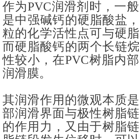
作为PVC润滑剂时，一
是中强碱钙的硬脂酸盐，
粒的化学活性点可与硬
而硬脂酸钙的两个长链烷
性较小，在PVC树脂内
润滑膜。
其润滑作用的微观本质
部润滑界面与极性树脂
的作用力，又由于树脂