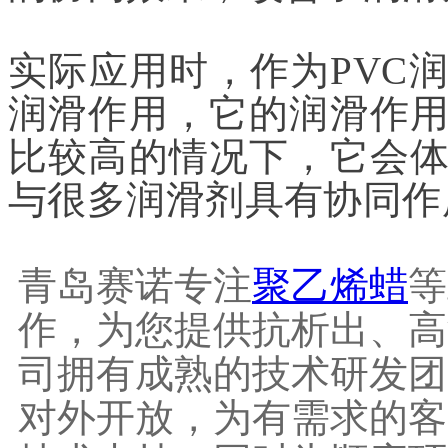
实际应用时，作为PVC
润滑作用，它的润滑作
比较高的情况下，它会
与很多润滑剂具有协同作
青岛赛诺专注
聚乙烯蜡
等
作，为您提供抗析出、高
司拥有成熟的技术研发团
对外开放，为有需求的客