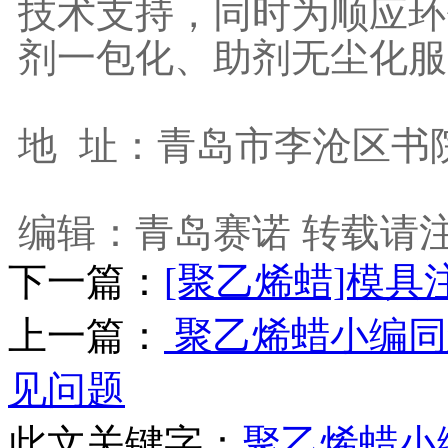
技术支持，同时为顺应环
剂一包化、助剂无尘化服
地 址：青岛市李沧区书院
编辑：青岛赛诺 转载请注明出
下一篇：
[聚乙烯蜡]模
上一篇：
聚乙烯蜡小编同
见问题
此文关键字：
聚乙烯蜡小