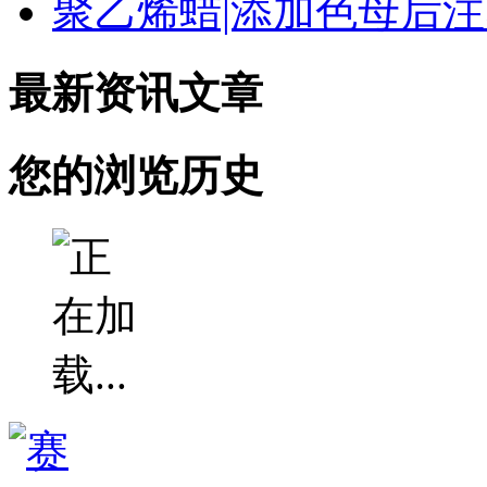
聚乙烯蜡|添加色母后
最新资讯文章
您的浏览历史