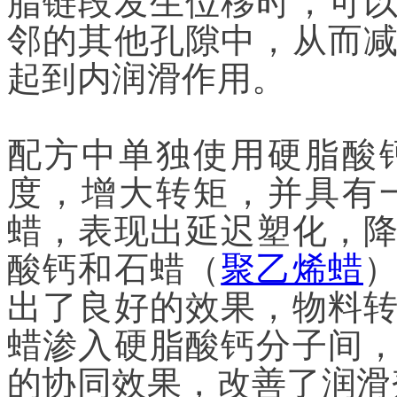
脂链段发生位移时，可
邻的其他孔隙中，从而
起到内润滑作用。
配方中单独使用硬脂酸
度，增大转矩，并具有
蜡，表现出延迟塑化，
酸钙和石蜡（
聚乙烯蜡
出了良好的效果，物料
蜡渗入硬脂酸钙分子间
的协同效果，改善了润滑