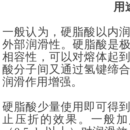
用
一般认为，硬脂酸以内
外部润滑性。硬脂酸是极
相容性，可以对熔体起
酸分子间又通过氢键缔
润滑作用增强。
硬脂酸少量使用即可得
止压折的效果。一般加入量