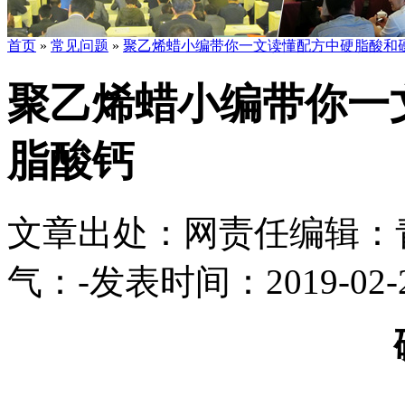
首页
»
常见问题
»
聚乙烯蜡小编带你一文读懂配方中硬脂酸和
聚乙烯蜡小编带你一
脂酸钙
文章出处：
网责任编辑：
气：
-
发表时间：2019-02-24