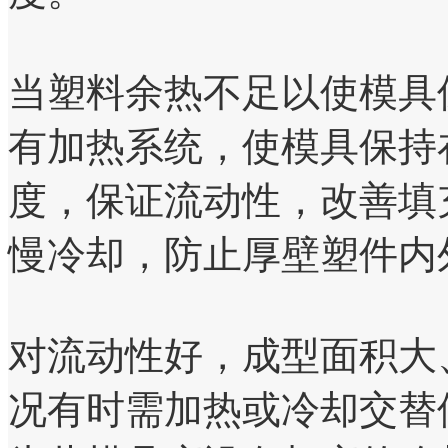
当塑料余热不足以使模具
有加热系统，使模具保持
度，保证流动性，改善填
慢冷却，防止厚壁塑件内
对流动性好，成型面积大
况有时需加热或冷却交替