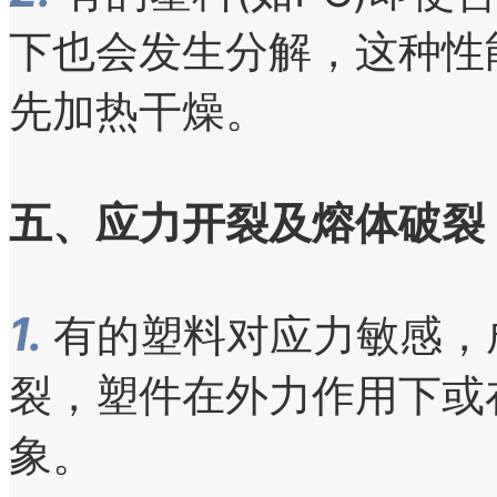
下也会发生分解，这种性
先加热干燥。
五、应力开裂及熔体破裂
1.
有的塑料对应力敏感，
裂，塑件在外力作用下或
象。