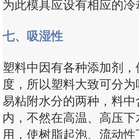
为此模具应设有相应的冷
七、吸湿性
塑料中因有各种添加剂，
度，所以塑料大致可分为
易粘附水分的两种，料中
内，不然在高温、高压下
用，使树脂起泡、流动性