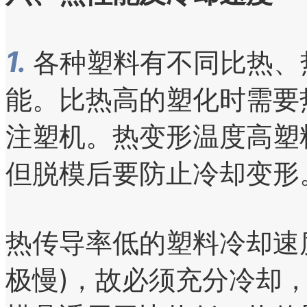
1.
各种塑料有不同比热、
能。比热高的塑化时需要
注塑机。热变形温度高塑
但脱模后要防止冷却变形
热传导率低的塑料冷却速
极慢)，故必须充分冷却