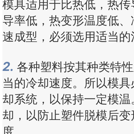
模具适用于比热低，热传
导率低，热变形温度低、
速成型，必须选用适当的
2.
各种塑料按其种类特性
当的冷却速度。所以模具
却系统，以保持一定模温
却，以防止塑件脱模后变
度。