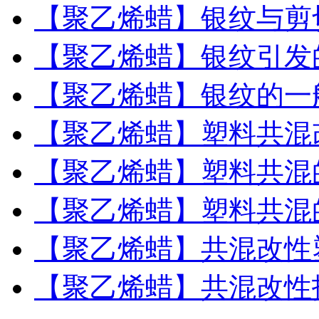
【聚乙烯蜡】银纹与剪
【聚乙烯蜡】银纹引发
【聚乙烯蜡】银纹的一
【聚乙烯蜡】塑料共混
【聚乙烯蜡】塑料共混
【聚乙烯蜡】塑料共混
【聚乙烯蜡】共混改性
【聚乙烯蜡】共混改性