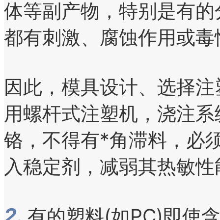
体等副产物，特别是有的
都有刺激、腐蚀作用或毒
因此，模具设计、选择注
用螺杆式注塑机，浇注系
铬，不得有*角滞料，必
入稳定剂，减弱其热敏性
2.
有的塑料(如PC)即