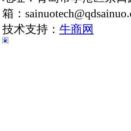
箱：sainuotech@qdsainuo
技术支持：
牛商网