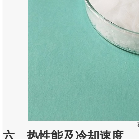
六、热性能及冷却速度