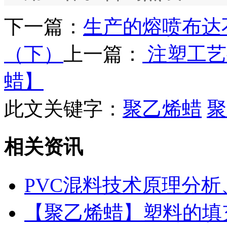
下一篇：
生产的熔喷布达
（下）
上一篇：
注塑工艺
蜡】
此文关键字：
聚乙烯蜡
聚
相关资讯
PVC混料技术原理分
【聚乙烯蜡】塑料的填