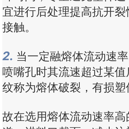
宜进行后处理提高抗开裂
接触。
2.
当一定融熔体流动速率
喷嘴孔时其流速超过某值
纹称为熔体破裂，有损塑
故在选用熔体流动速率高