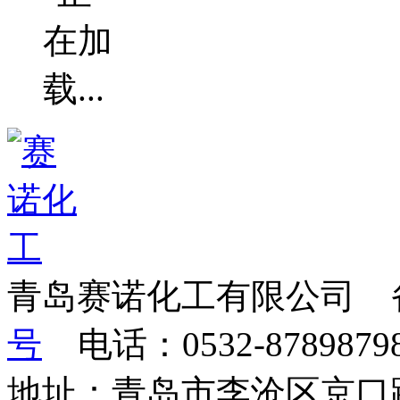
青岛赛诺化工有限公司 
号
电话：0532-87898798
地址：青岛市李沧区京口路2