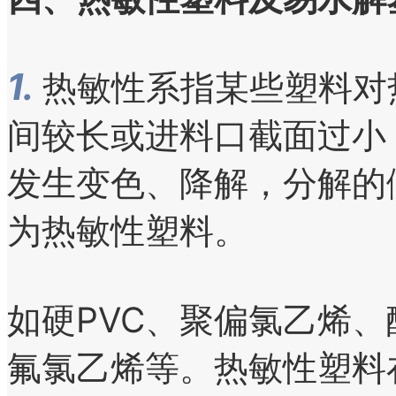
1.
热敏性系指某些塑料对
间较长或进料口截面过小
发生变色、降解，分解的
为热敏性塑料。
如硬PVC、聚偏氯乙烯、
氟氯乙烯等。热敏性塑料