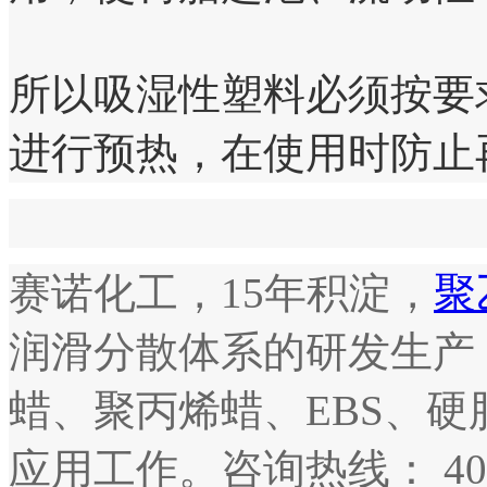
所以吸湿性塑料必须按要
进行预热，在使用时防止
赛诺化工，15年积淀，
聚
润滑分散体系的研发生产
蜡、聚丙烯蜡、EBS、
应用工作。咨询热线： 400-