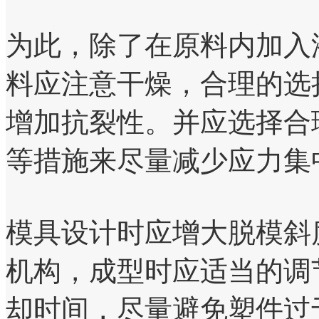
为此，除了在原料内加入
料应注意干燥，合理的选
增加抗裂性。并应选择合
等措施来尽量减少应力集
模具设计时应增大脱模斜
机构，成型时应适当的调
却时间，尽量避免塑件过