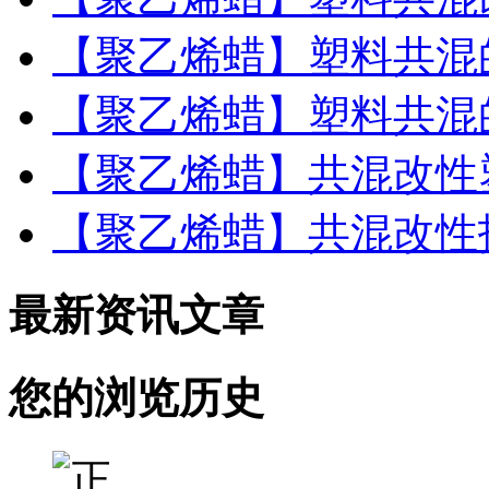
【聚乙烯蜡】塑料共混
【聚乙烯蜡】塑料共混
【聚乙烯蜡】共混改性
【聚乙烯蜡】共混改性
最新资讯文章
您的浏览历史