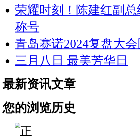
荣耀时刻！陈建红副总
称号
青岛赛诺2024复盘大
三月八日 最美芳华日
最新资讯文章
您的浏览历史