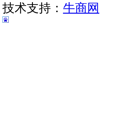
技术支持：
牛商网