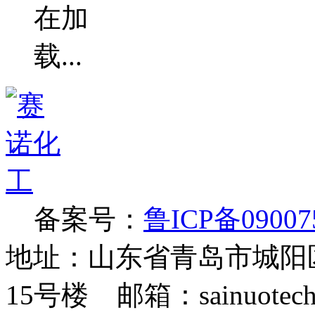
备案号：
鲁ICP备09007
地址：山东省青岛市城阳
15号楼 邮箱：sainuotech@