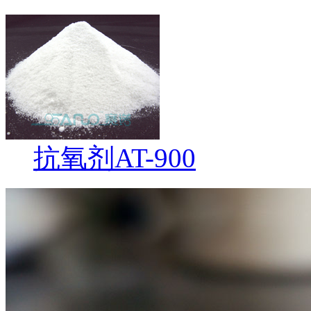
抗氧剂AT-900