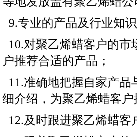
等地发放盖有聚乙烯蜡公
9.专业的产品及行业知
10.对聚乙烯蜡客户的
户推荐合适的产品；
11.准确地把握自家产
细介绍，为聚乙烯蜡客户
12.及时跟进聚乙烯蜡