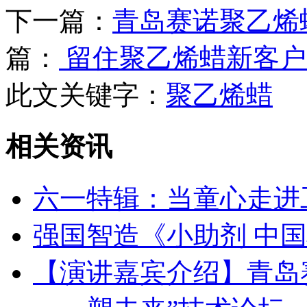
下一篇：
青岛赛诺聚乙烯
篇：
留住聚乙烯蜡新客户
此文关键字：
聚乙烯蜡
相关资讯
六一特辑：当童心走进
强国智造《小助剂 中
【演讲嘉宾介绍】青岛赛诺 