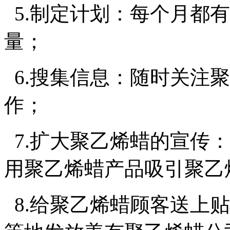
5.制定计划：每个月都
量；
6.搜集信息：随时关注
作；
7.扩大聚乙烯蜡的宣传
用聚乙烯蜡产品吸引聚乙
8.给聚乙烯蜡顾客送上