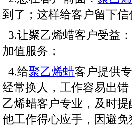
到了；这样给客户留下信
3.让聚乙烯蜡客户受益
加值服务；
4.给
聚乙烯蜡
客户提供专
经常换人，工作容易出错
乙烯蜡客户专业，及时提
他工作得心应手，因避免