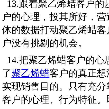
13.跟着聚乙烯蜡客户
户的心理，投其所好，营
体的数据打动聚乙烯蜡客
户没有挑剔的机会。
14.把聚乙烯蜡客户的
了
聚乙烯蜡
客户的真正想
实现销售目的。只有充分
客户的心理、行为特征。