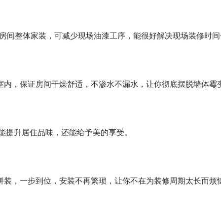
。房间整体家装，可减少现场油漆工序，能很好解决现场装修时间
室内，保证房间干燥舒适，不渗水不漏水，让你彻底摆脱墙体霉
能提升居住品味，还能给予美的享受。
拼装，一步到位，安装不再繁琐，让你不在为装修周期太长而烦