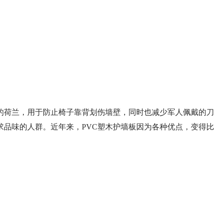
前的荷兰，用于防止椅子靠背划伤墙壁，同时也减少军人佩戴的刀
品味的人群。近年来，PVC塑木护墙板因为各种优点，变得比