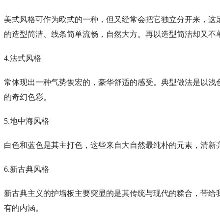
美式风格可作为欧式的一种，但又经常会把它独立分开来，这
的造型简洁、线条简单流畅，自然大方。再以造型简洁却又不
4.法式风格
常体现出一种气势恢宏的，豪华舒适的感受。典型做法是以浅
的奇幻色彩。
5.地中海风格
白色和蓝色是其主打色，这些来自大自然最纯朴的元素，清新
6.新古典风格
新古典主义的护墙板主要突显的是其传统与现代的糅合，带给
有的内涵。