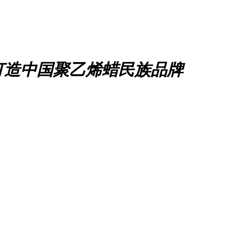
打造中国聚乙烯蜡民族品牌