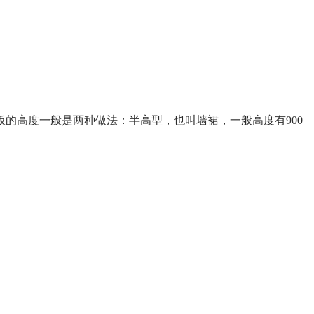
的高度一般是两种做法：半高型，也叫墙裙，一般高度有900
。