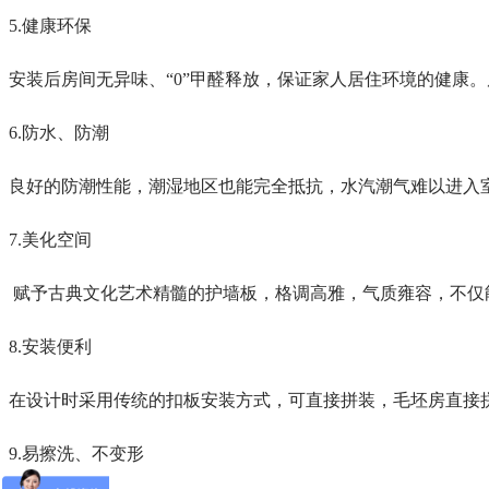
5.健康环保
安装后房间无异味、“0”甲醛释放，保证家人居住环境的健康
6.
防水、防潮
良好的防潮性能，潮湿地区也能完全抵抗，水汽潮气难以进入
7.美化空间
赋予古典文化艺术精髓的护墙板，格调高雅，气质雍容，不仅
8.
安装便利
在设计时采用传统的扣板安装方式，可直接拼装，毛坯房直接
9.
易擦洗、不变形